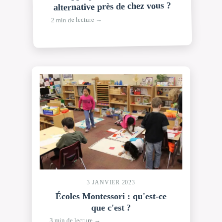
alternative près de chez vous ?
2 min de lecture →
3 JANVIER 2023
Écoles Montessori : qu'est-ce
que c'est ?
3 min de lecture →