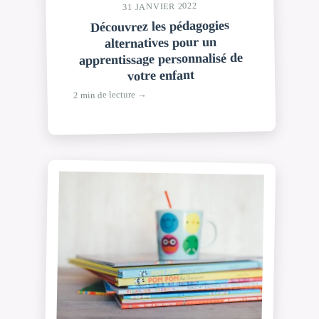
31 JANVIER 2022
Découvrez les pédagogies
alternatives pour un
apprentissage personnalisé de
votre enfant
2 min de lecture →