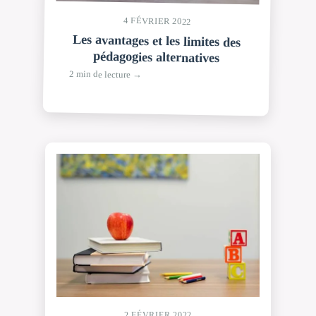
4 FÉVRIER 2022
Les avantages et les limites des
pédagogies alternatives
2 min de lecture →
2 FÉVRIER 2022